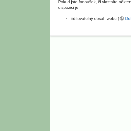
Pokud jste fanoušek, či vlastníte někter
dispozici je:
Editovatelný obsah webu (
Do